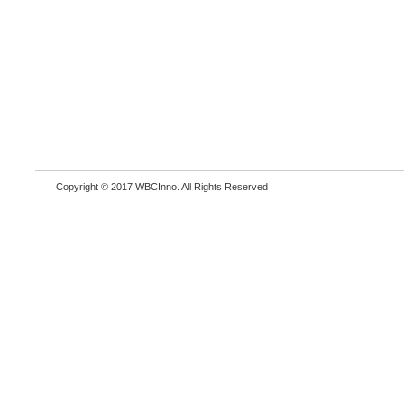
Copyright © 2017 WBCInno. All Rights Reserved