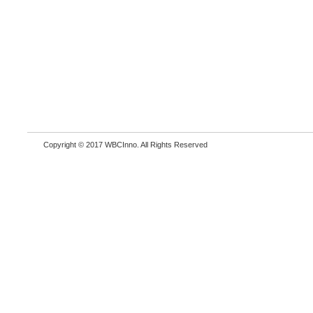
Copyright © 2017 WBCInno. All Rights Reserved