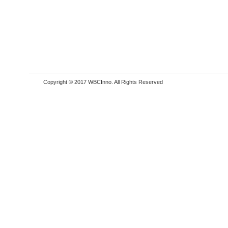
Copyright © 2017 WBCInno. All Rights Reserved